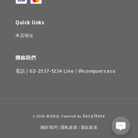
Quick links
本店地址
聯絡我們
電話 | 02-2537-1234 Line | @conquercasa
EasyStore
© 2026 康克家居. Powered by
關於我們
隱私政策
退款政策
|
|