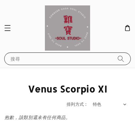
搜尋
Venus Scorpio XI
排列方式 :
抱歉，該類別還未有任何商品。