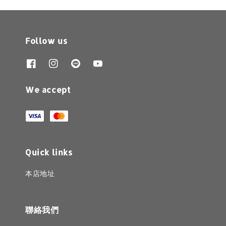
Follow us
We accept
Quick links
本店地址
聯絡我們