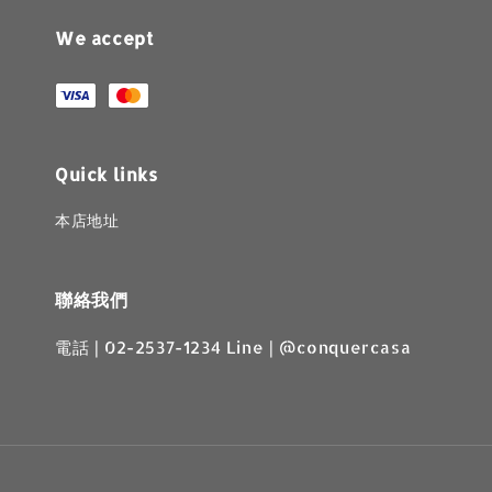
We accept
Quick links
本店地址
聯絡我們
電話 | 02-2537-1234 Line | @conquercasa