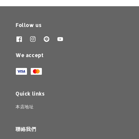
Follow us
We accept
Quick links
本店地址
聯絡我們