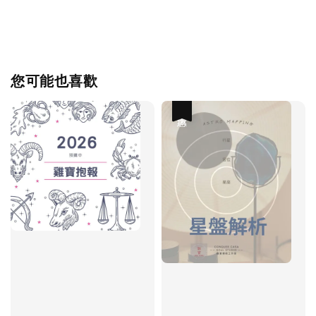
您可能也喜歡
優惠